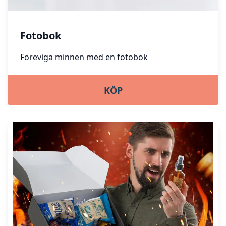
Fotobok
Föreviga minnen med en fotobok
KÖP