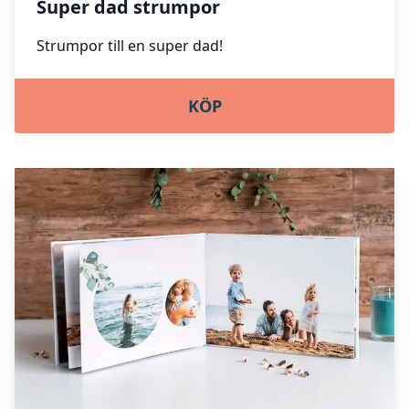
Super dad strumpor
Strumpor till en super dad!
KÖP