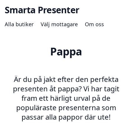
Smarta Presenter
Alla butiker
Välj mottagare
Om oss
Pappa
Är du på jakt efter den perfekta
presenten åt pappa? Vi har tagit
fram ett härligt urval på de
populäraste presenterna som
passar alla pappor där ute!