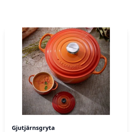
Gjutjärnsgryta