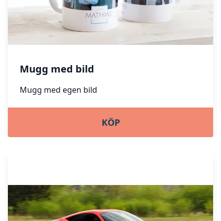
Mugg med bild
Mugg med egen bild
KÖP