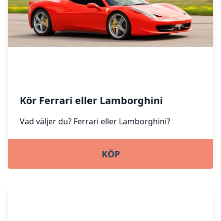
Kör Ferrari eller Lamborghini
Vad väljer du? Ferrari eller Lamborghini?
KÖP