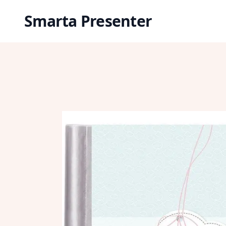
Smarta Presenter