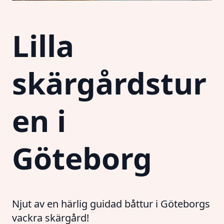
Lilla
skärgårdstur
en i
Göteborg
Njut av en härlig guidad båttur i Göteborgs