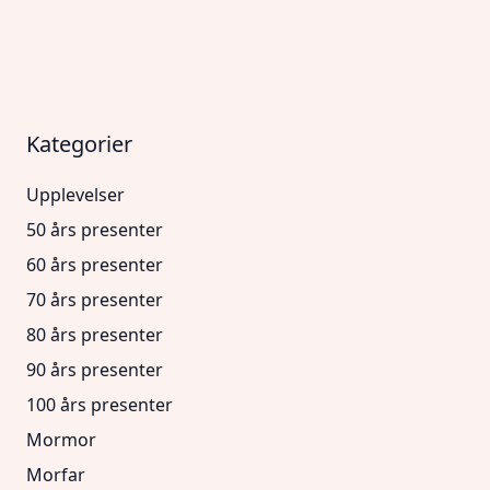
Kategorier
Upplevelser
50 års presenter
60 års presenter
70 års presenter
80 års presenter
90 års presenter
100 års presenter
Mormor
Morfar