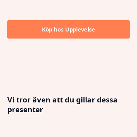
Köp hos
Upplevelse
Vi tror även att du gillar dessa
presenter