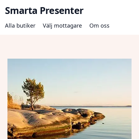
Smarta Presenter
Alla butiker
Välj mottagare
Om oss