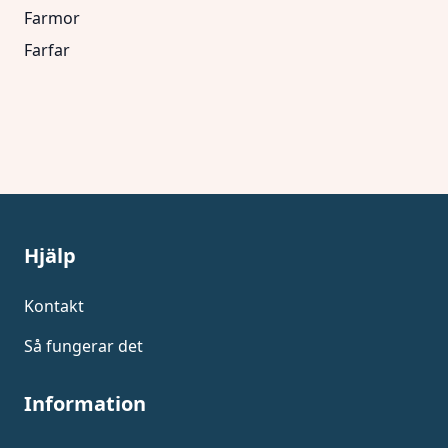
Farmor
Farfar
Hjälp
Kontakt
Så fungerar det
Information