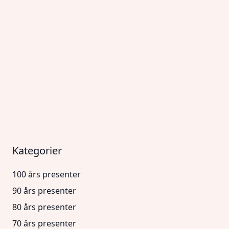
Kategorier
100 års presenter
90 års presenter
80 års presenter
70 års presenter