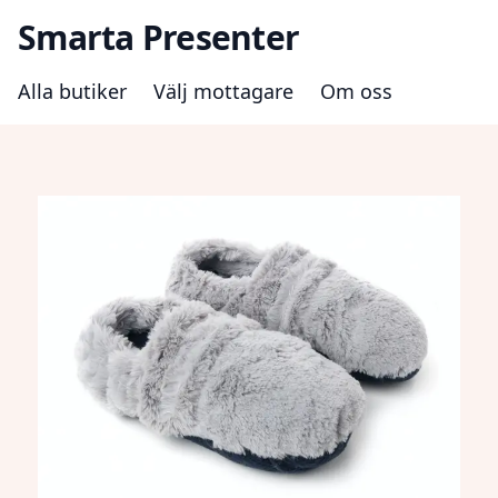
Smarta Presenter
Alla butiker
Välj mottagare
Om oss