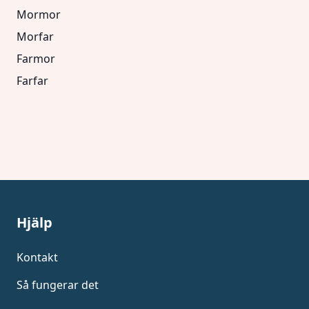
Mormor
Morfar
Farmor
Farfar
Hjälp
Kontakt
Så fungerar det